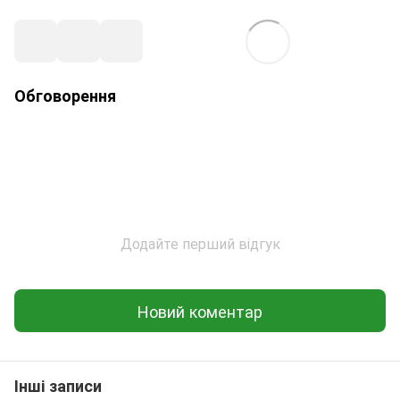
Обговорення
Додайте перший відгук
Новий коментар
Інші записи