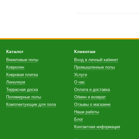
Каталог
Клиентам
Виниловые полы
Вход в личный кабинет
Ковролин
Промышленные полы
Ковровая плитка
Услуги
Линолеум
О нас
Террасная доска
Оплата и доставка
Полимерные полы
Обмен и возврат
Комплектующие для пола
Отзывы о магазине
Наши работы
Блог
Контактная информация