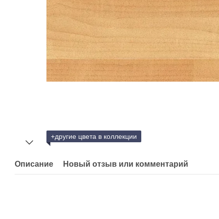
+другие цвета в коллекции
Описание
Новый отзыв или комментарий