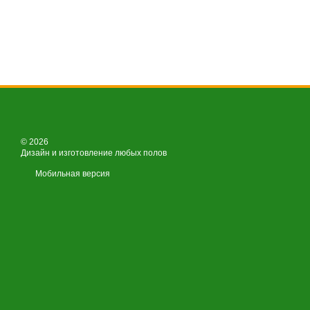
© 2026
Дизайн и изготовление любых полов
Мобильная версия