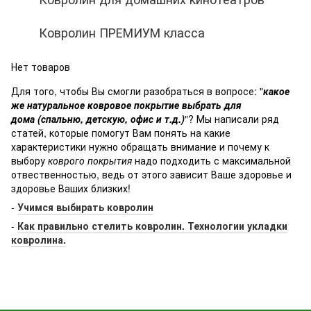
Ковролин ПРЕМИУМ класса
Нет товаров
Для того, чтобы Вы смогли разобраться в вопросе: "
какое
же натуральное ковровое покрытие выбрать для
дома (спальню, детскую, офис и т.д.)
"? Мы написали ряд
статей, которые помогут Вам понять на какие
характеристики нужно обращать внимание и почему к
выбору
коврого покрытия
надо подходить с максимальной
отвественностью, ведь от этого зависит Ваше здоровье и
здоровье Ваших близких!
-
Учимся выбирать ковролин
​
-
Как правильно стелить ковролин. Технологии укладки
ковролина.