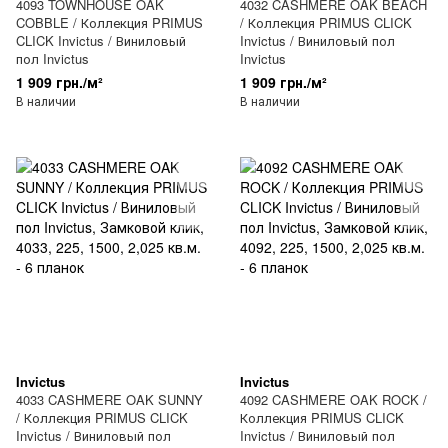
4093 TOWNHOUSE OAK
4032 CASHMERE OAK BEACH
COBBLE / Коллекция PRIMUS
/ Коллекция PRIMUS CLICK
CLICK Invictus / Виниловый
Invictus / Виниловый пол
пол Invictus
Invictus
1 909 грн./м²
1 909 грн./м²
В наличии
В наличии
Invictus
Invictus
4033 CASHMERE OAK SUNNY
4092 CASHMERE OAK ROCK /
/ Коллекция PRIMUS CLICK
Коллекция PRIMUS CLICK
Invictus / Виниловый пол
Invictus / Виниловый пол