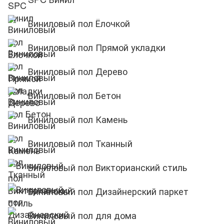
Виниловый пол Ёлочкой
Виниловый пол Прямой укладки
Виниловый пол Дерево
Виниловый пол Бетон
Виниловый пол Камень
Виниловый пол Тканный
Виниловый пол Викторианский стиль
Виниловый пол Дизайнерский паркет
Виниловый пол для дома