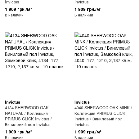
Invictus
Invictus
1 909 грн./м²
1 909 грн./м²
В наличии
В наличии
Invictus
Invictus
4134 SHERWOOD OAK
4040 SHERWOOD OAK MINK /
NATURAL / Коллекция
Коллекция PRIMUS CLICK
PRIMUS CLICK Invictus /
Invictus / Виниловый пол
Виниловый пол Invictus
Invictus
1 909 грн./м²
1 909 грн./м²
В наличии
В наличии