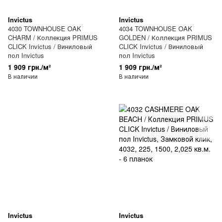
Invictus
Invictus
4030 TOWNHOUSE OAK
4034 TOWNHOUSE OAK
CHARM / Коллекция PRIMUS
GOLDEN / Коллекция PRIMUS
CLICK Invictus / Виниловый
CLICK Invictus / Виниловый
пол Invictus
пол Invictus
1 909 грн./м²
1 909 грн./м²
В наличии
В наличии
Invictus
Invictus