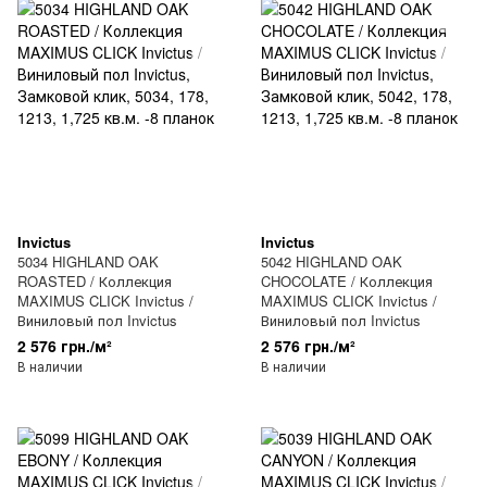
Invictus
Invictus
5034 HIGHLAND OAK
5042 HIGHLAND OAK
ROASTED / Коллекция
CHOCOLATE / Коллекция
MAXIMUS CLICK Invictus /
MAXIMUS CLICK Invictus /
Виниловый пол Invictus
Виниловый пол Invictus
2 576 грн./м²
2 576 грн./м²
В наличии
В наличии