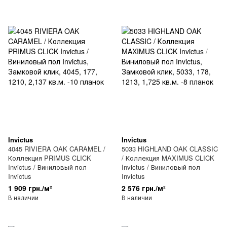
Invictus
Invictus
4045 RIVIERA OAK CARAMEL /
5033 HIGHLAND OAK CLASSIC
Коллекция PRIMUS CLICK
/ Коллекция MAXIMUS CLICK
Invictus / Виниловый пол
Invictus / Виниловый пол
Invictus
Invictus
1 909 грн./м²
2 576 грн./м²
В наличии
В наличии