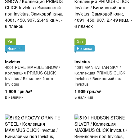
Хит
Хит
Новинка
Новинка
Invictus
Invictus
4001 PURE MARBLE SNOW /
4091 MANHATTAN SKY /
Коллекция PRIMUS CLICK
Коллекция PRIMUS CLICK
Invictus / Виниловый пол
Invictus / Виниловый пол
Invictus
Invictus
1 909 грн./м²
1 909 грн./м²
В наличии
В наличии