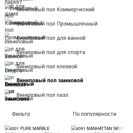
Виниловый пол Коммерческий
Виниловый пол Промышленный
Виниловый пол для ванной
Виниловый пол для спорта
Виниловый пол клеевой
Виниловый пол замковой
Виниловый пол пазл
Фильтр
По популярности