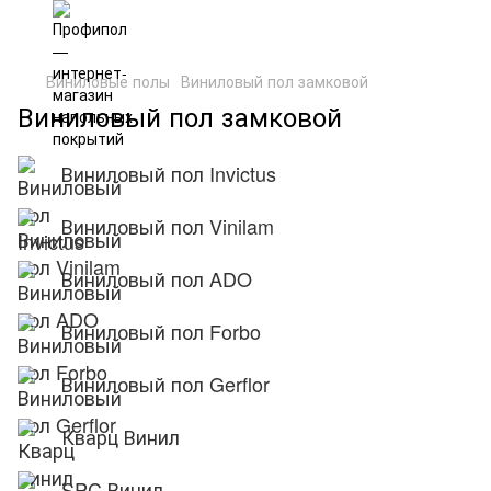
Виниловые полы
Виниловый пол замковой
Виниловый пол замковой
Виниловый пол Invictus
Виниловый пол Vinilam
Виниловый пол ADO
Виниловый пол Forbo
Виниловый пол Gerflor
Кварц Винил
SPC Винил