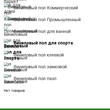
Виниловый пол Коммерческий
Виниловый пол Промышленный
Виниловый пол для ванной
Виниловый пол для спорта
Виниловый пол клеевой
Виниловый пол замковой
Виниловый пол пазл
Нет товаров