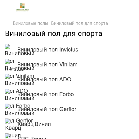
Виниловые полы
Виниловый пол для спорта
Виниловый пол для спорта
Виниловый пол Invictus
Виниловый пол Vinilam
Виниловый пол ADO
Виниловый пол Forbo
Виниловый пол Gerflor
Кварц Винил
SPC Винил