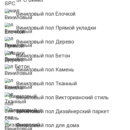
Виниловый пол Ёлочкой
Виниловый пол Прямой укладки
Виниловый пол Дерево
Виниловый пол Бетон
Виниловый пол Камень
Виниловый пол Тканный
Виниловый пол Викторианский стиль
Виниловый пол Дизайнерский паркет
Виниловый пол для дома