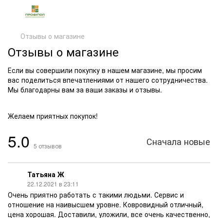
Отзывы о магазине
Отзывы о магазине
Если вы совершили покупку в нашем магазине, мы просим
вас поделиться впечатлениями от нашего сотрудничества.
Мы благодарны вам за ваши заказы и отзывы.
Желаем приятных покупок!
5.0
Сначала новые
5
отзывов
Татьяна Ж
22.12.2021 в 23:11
Очень приятно работать с такими людьми. Сервис и
отношение на наивысшем уровне. Ковровидный отличный,
цена хорошая. Доставили, уложили, все очень качественно,