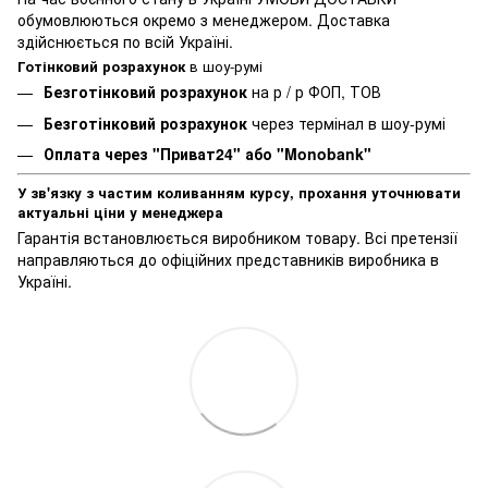
обумовлюються окремо з менеджером. Доставка
здійснюється по всій Україні.
Готінковий розрахунок
в шоу-румі
Безготінковий розрахунок
на р / р ФОП, ТОВ
Безготінковий розрахунок
через термінал в шоу-румі
Оплата через "Приват24" або "Monobank"
У зв'язку з частим коливанням курсу, прохання уточнювати
актуальні ціни у менеджера
Гарантія встановлюється виробником товару. Всі претензії
направляються до офіційних представників виробника в
Україні.