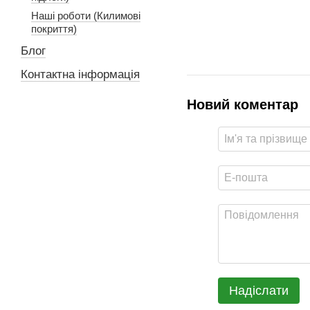
Наші роботи (Килимові
покриття)
Блог
Контактна інформація
Новий коментар
Надіслати