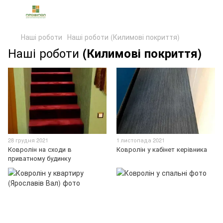
Наші роботи
Наші роботи (Килимові покриття)
Наші роботи
(Килимові покриття)
28 грудня 2021
1 листопада 2021
Ковролін на сходи в
Ковролін у кабінет керівника
приватному будинку