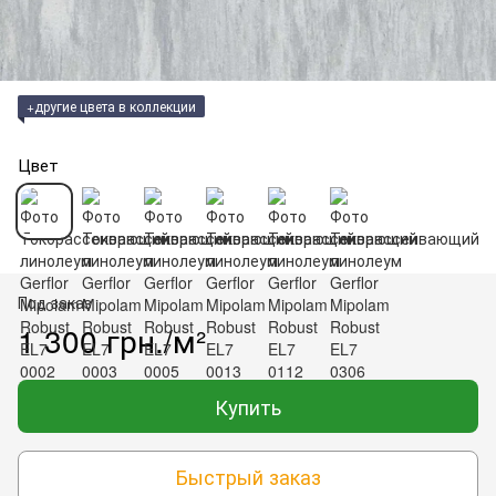
+другие цвета в коллекции
Цвет
Под заказ
1 300 грн./м²
Купить
Быстрый заказ