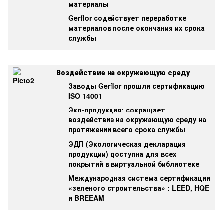
материалы
Gerflor содействует переработке
материалов после окончания их срока
службы
Воздействие на окружающую среду
Заводы Gerflor прошли сертификацию
ISO 14001
Эко-продукция: сокращает
воздействие на окружающую среду на
протяжении всего срока службы
ЭДП (Экологическая декларация
продукции) доступна для всех
покрытий в виртуальной библиотеке
Международная система сертификации
«зеленого строительства» : LEED, HQE
и BREEAM