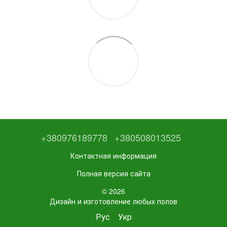
+380976189778
+380508013525
Контактная информация
Полная версия сайта
© 2026
Дизайн и изготовление любых полов
Рус
Укр