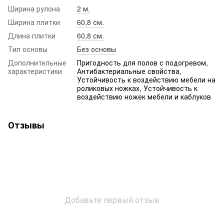
Ширина рулона
2 м.
Ширина плитки
60,8 см.
Длина плитки
60,8 см.
Тип основы
Без основы
Дополнительные
Пригодность для полов с подогревом,
характеристики
Антибактериальные свойства,
Устойчивость к воздействию мебели на
роликовых ножках, Устойчивость к
воздействию ножек мебели и каблуков
Отзывы
Добавьте первый отзыв