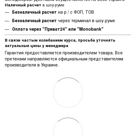
Наличный расчет
в шоу-руме
Безналичный расчет
на р / с ФОП, ТОВ
Безналичный расчет
через терминал в шоу-руме
Оплата через "Приват24" или "Monobank"
В связи частым колебанием курса, просьба уточнять
актуальные цены у менеджера
Гарантия предоставляется производителем товара. Все
претензии направляются официальным представителям
производителя в Украине.