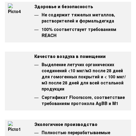
Здоровье и безопасность
Не содержит тяжелых металлов,
растворителей и формальдегида
100% соответствует требованиям
REACH
Качество воздуха в помещении
Выделение летучих органических
соединений <10 мкг/м3 после 28 дней
для гомогенных покрытий и < 100 мкг/
м3 после 28 дней для всей остальной
продукции
Сертификат Floorscore, соответствие
требованиям протокола AgBB и M1
Экологичное производство
Полностью перерабатываемые