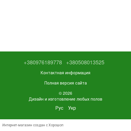
+380976189778
+380508013525
Контактная информация
Полная версия сайта
© 2026
Дизайн и изготовление любых полов
Рус
Укр
Интернет-магазин создан с Хорошоп