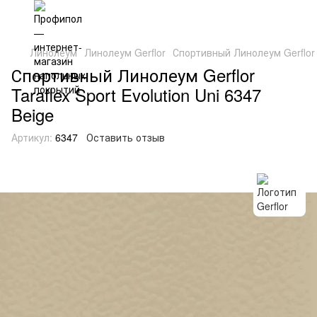
Линолеум
Линолеум Gerflor
Спортивный Линолеум Gerflor T
Спортивный Линолеум Gerflor
Taraflex Sport Evolution Uni 6347
Beige
Артикул:
6347
Оставить отзыв