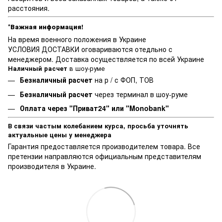
расстояния.
*Важная информация!
На время военного положения в Украине
УСЛОВИЯ ДОСТАВКИ оговариваются отедльно с
менеджером. Доставка осуществляется по всей Украине
Наличный расчет
в шоу-руме
Безналичный расчет
на р / с ФОП, ТОВ
Безналичный расчет
через терминал в шоу-руме
Оплата через "Приват24" или "Monobank"
В связи частым колебанием курса, просьба уточнять
актуальные цены у менеджера
Гарантия предоставляется производителем товара. Все
претензии направляются официальным представителям
производителя в Украине.