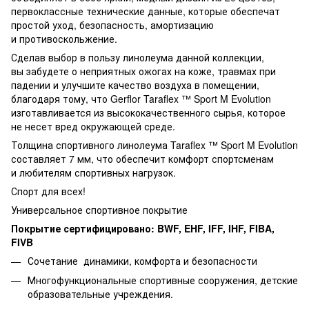
первоклассные технические данные, которые обеспечат
простой уход, безопасность, амортизацию
и противоскольжение.
Сделав выбор в пользу линолеума данной коллекции,
вы забудете о неприятных ожогах на коже, травмах при
падении и улучшите качество воздуха в помещении,
благодаря тому, что Gerflor Taraflex ™ Sport M Evolution
изготавливается из высококачественного сырья, которое
не несет вред окружающей среде.
Толщина спортивного линолеума Taraflex ™ Sport M Evolution
составляет 7 мм, что обеспечит комфорт спортсменам
и любителям спортивных нагрузок.
Спорт для всех!
Универсальное спортивное покрытие
Покрытие сертифицировано: BWF, EHF, IFF, IHF, FIBA,
FIVB
Сочетание динамики, комфорта и безопасности
Многофункциональные спортивные сооружения, детские
образовательные учреждения.