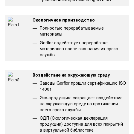
Экологичное производство
Полностью перерабатываемые
материалы
Gerflor содействует переработке
материалов после окончания их срока
службы
Воздействие на окружающую среду
Заводы Gerflor прошли сертификацию ISO
14001
Эко-продукция: сокращает воздействие
на окружающую среду на протяжении
всего срока службы
ЭДП (Экологическая декларация
продукции) доступна для всех покрытий
в виртуальной библиотеке