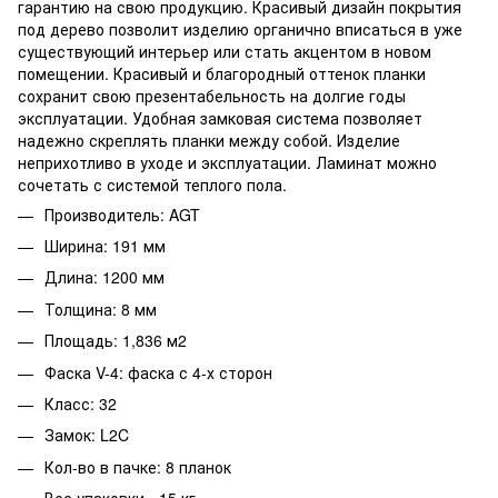
гарантию на свою продукцию. Красивый дизайн покрытия
под дерево позволит изделию органично вписаться в уже
существующий интерьер или стать акцентом в новом
помещении. Красивый и благородный оттенок планки
сохранит свою презентабельность на долгие годы
эксплуатации. Удобная замковая система позволяет
надежно скреплять планки между собой. Изделие
неприхотливо в уходе и эксплуатации. Ламинат можно
сочетать с системой теплого пола.
Производитель: AGT
Ширина: 191 мм
Длина: 1200 мм
Толщина: 8 мм
Площадь: 1,836 м2
Фаска V-4: фаска с 4-х сторон
Класс: 32
Замок: L2C
Кол-во в пачке: 8 планок