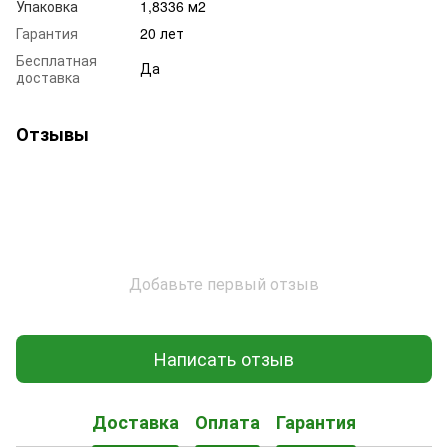
Упаковка
1,8336 м2
Гарантия
20 лет
Бесплатная
Да
доставка
Отзывы
Добавьте первый отзыв
Написать отзыв
Доставка
Оплата
Гарантия