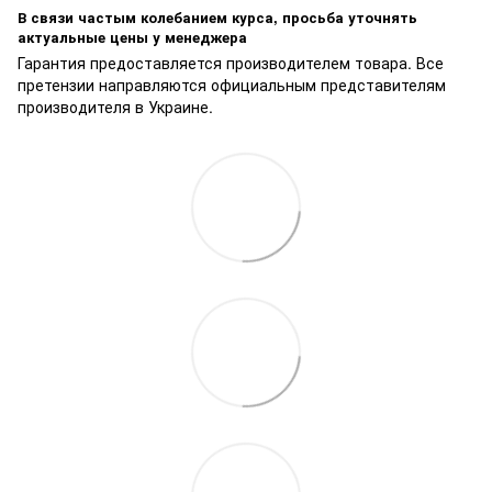
В связи частым колебанием курса, просьба уточнять
актуальные цены у менеджера
Гарантия предоставляется производителем товара. Все
претензии направляются официальным представителям
производителя в Украине.