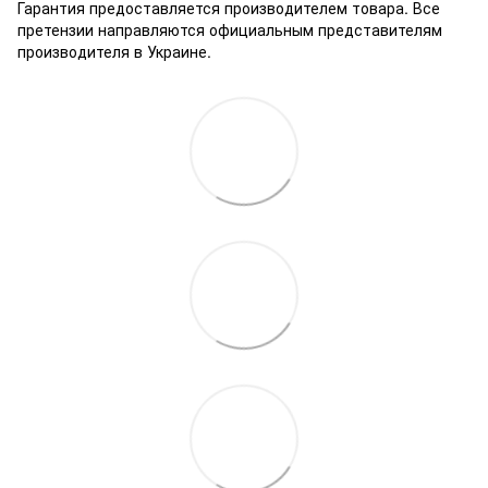
Гарантия предоставляется производителем товара. Все
претензии направляются официальным представителям
производителя в Украине.