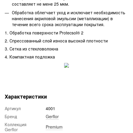
составляет не мене 25 мкм.
Обработка облегчает уход и исключает необходимость
нанесения акриловой эмульсии (металлизации) в
течение всего срока эксплуатации покрытия.
1. Обработка поверхности Protecsol® 2
2. Спрессованный слой износа высокой плотности
3. Сетка из стекловолокна
4. Компактная подложка
Характеристики
Артикул
4001
Бренд
Gerflor
Коллекция
Premium
Gerflor