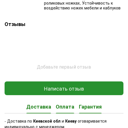
роликовых ножках, Устойчивость к
воздействию ножек мебели и каблуков
Отзывы
Добавьте первый отзыв
Написать отзыв
Доставка
Оплата
Гарантия
- Доставка по
Киевской обл
и
Киеву
оговаривается
индивидуально с менеджером.