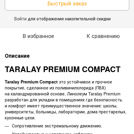
Быстрый заказ
Войти
для отображения накопительной скидки
%
В избранное
К сравнению
Описание
TARALAY PREMIUM COMPACT
Taralay Premium Compact
это устойчивое и прочное
покрытие, сделанное из поливинилхлорида (ПВХ)
на каландрированной основе. Линолеум Taralay Premium
разработан для укладки в помещениях где безопасность
и комфорт имеет преимущественное значение: школы,
университеты, больницы, лаборатории, дома престарелых,
кухонные цехи.
Сопротивление экстремальному движению.
Устойчивостью к царапинам, каблукам.