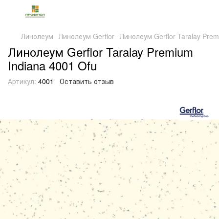
Линолеум
Линолеум Gerflor
Линолеум Gerflor Taralay Prem
Линолеум Gerflor Taralay Premium
Indiana 4001 Ofu
Артикул:
4001
Оставить отзыв