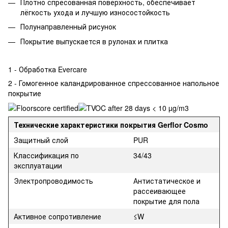
Плотно спресованная поверхность, обеспечивает
лёгкость ухода и лучшую износостойкость
Полунаправленный рисунок
Покрытие выпускается в рулонах и плитка
1 - Обработка Evercare
2 - Гомогенное каландрированное спрессованное напольное
покрытие
Технические характеристики покрытия Gerflor Cosmo
Защитный слой
PUR
Классификация по
34/43
эксплуатации
Электропроводимость
Антистатическое и
рассеивающее
покрытие для пола
Активное сопротивление
≤W