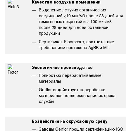
Качество воздуха в помещении
Выделение летучих органических
соединений <10 мкг/м3 после 28 дней для
гомогенных покрытий и < 100 мкг/м3
после 28 дней для всей остальной
продукции
Сертификат Floorscore, соответствие
требованиям протокола AgBB и M1
Экологичное производство
Полностью перерабатываемые
материалы
Gerflor содействует переработке
материалов после окончания их срока
службы
Воздействие на окружающую среду
Заводы Gerflor прошли сертификацию ISO