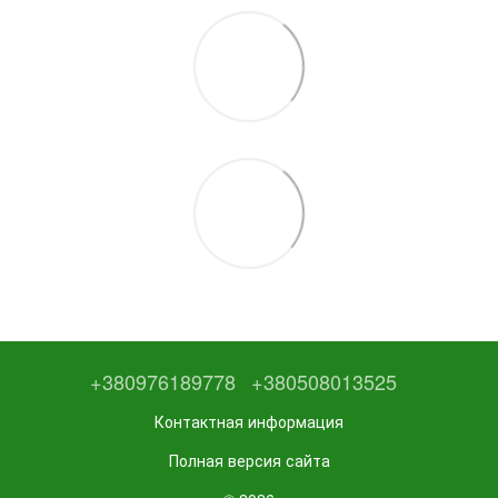
+380976189778
+380508013525
Контактная информация
Полная версия сайта