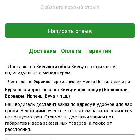
Добавьте первый отзыв
Написать отзыв
Доставка
Оплата
Гарантия
- Доставка по
Киевской обл
и
Киеву
оговаривается
индивидуально с менеджером.
- Доставка по
Украине
перевозчиками Новая Почта, Деливери
Курьерская доставка по Киеву и пригороду (Борисполь,
Бровары, Ирпень, Буча и т.д.)
Наш водитель доставит заказ по адресу в удобное для вас
время. Необходимо учесть, что подъем на этаж водителем
не предусмотрен. Стоимость доставки зависит от
габаритов и веса заказанных товаров, а также от
расстояния.