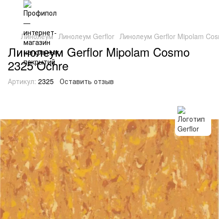
Линолеум
Линолеум Gerflor
Линолеум Gerflor Mipolam Co
Линолеум Gerflor Mipolam Cosmo
2325 Ochre
Артикул:
2325
Оставить отзыв