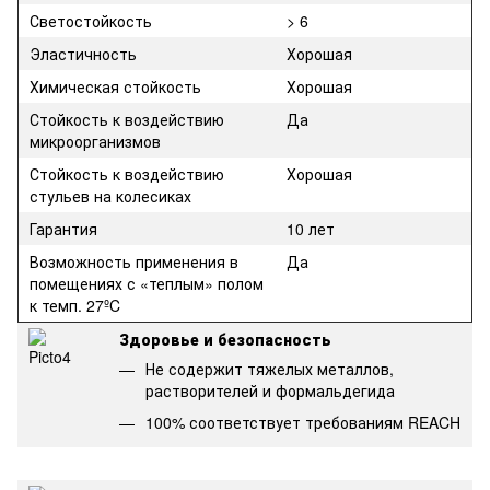
Светостойкость
> 6
Эластичность
Хорошая
Химическая стойкость
Хорошая
Стойкость к воздействию
Да
микроорганизмов
Стойкость к воздействию
Хорошая
стульев на колесиках
Гарантия
10 лет
Возможность применения в
Да
помещениях с «теплым» полом
к темп. 27ºC
Здоровье и безопасность
Не содержит тяжелых металлов,
растворителей и формальдегида
100% соответствует требованиям REACH