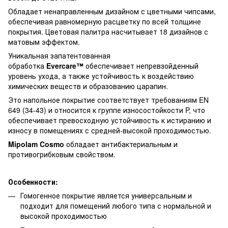
Обладает ненаправленным дизайном с цветными чипсами,
обеспечивая равномерную расцветку по всей толщине
покрытия. Цветовая палитра насчитывает 18 дизайнов с
матовым эффектом.
Уникальная запатентованная
обработка
Evercare™
обеспечивает непревзойденный
уровень ухода, а также устойчивость к воздействию
химических веществ и образованию царапин.
Это напольное покрытие соответствует требованиям EN
649 (34-43) и относится к группе износостойкости P, что
обеспечивает превосходную устойчивость к истиранию и
износу в помещениях с средней-высокой проходимостью.
Mipolam Cosmo
обладает антибактериальным и
противогрибковым свойством.
Особенности:
Гомогенное покрытие является универсальным и
подходит для помещений любого типа с нормальной и
высокой проходимостью