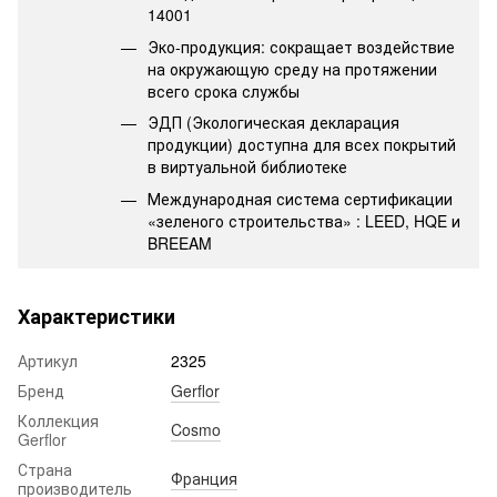
14001
Эко-продукция: сокращает воздействие
на окружающую среду на протяжении
всего срока службы
ЭДП (Экологическая декларация
продукции) доступна для всех покрытий
в виртуальной библиотеке
Международная система сертификации
«зеленого строительства» : LEED, HQE и
BREEAM
Характеристики
Артикул
2325
Бренд
Gerflor
Коллекция
Cosmo
Gerflor
Страна
Франция
производитель