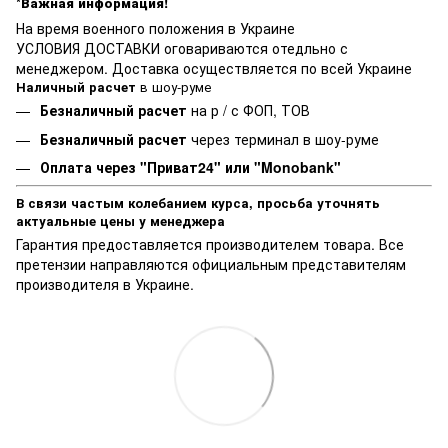
*Важная информация!
На время военного положения в Украине
УСЛОВИЯ ДОСТАВКИ оговариваются отедльно с
менеджером. Доставка осуществляется по всей Украине
Наличный расчет
в шоу-руме
Безналичный расчет
на р / с ФОП, ТОВ
Безналичный расчет
через терминал в шоу-руме
Оплата через "Приват24" или "Monobank"
В связи частым колебанием курса, просьба уточнять
актуальные цены у менеджера
Гарантия предоставляется производителем товара. Все
претензии направляются официальным представителям
производителя в Украине.