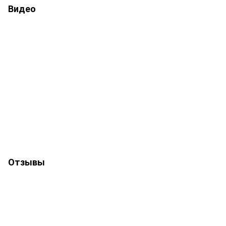
Видео
Отзывы