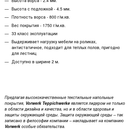
Высота ворса - 2.4 мм.
Высота с подложкой - 4.5 мм.
Плотность ворса - 800 г/м.кв.
Вес покрытия - 1750 г/м.кв.
33 класс эксплуатации
Выдерживает нагрузку мебели на роликах,
антистатичное, подходит для теплых полов, пригодно
для лестниц
Доступно в ширине 2 м.
Предлагая высококачественные текстильные напольные
покрытия,
Vorwerk Teppichwerke
является лидером не только
в области дизайна и качества, но и в области здоровья и
защиты окружающей среды. Защита окружающей среды – так
записано в философии компании – накладывает на компанию
Vorwerk
особые обязательства.