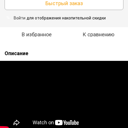
Быстрый заказ
Войти
для отображения накопительной скидки
%
В избранное
К сравнению
Описание