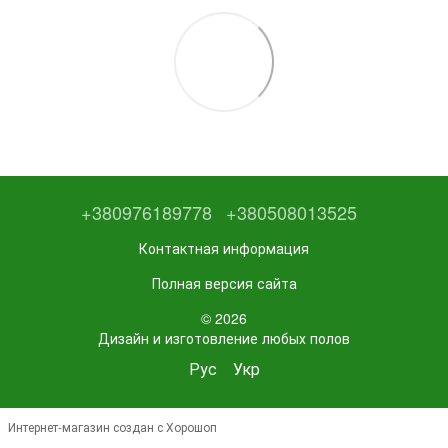
+380976189778
+380508013525
Контактная информация
Полная версия сайта
© 2026
Дизайн и изготовление любых полов
Рус
Укр
Интернет-магазин создан с Хорошоп