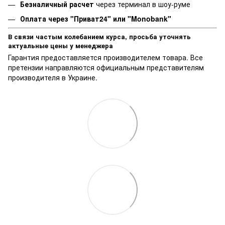
Безналичный расчет
через терминал в шоу-руме
Оплата через "Приват24" или "Monobank"
В связи частым колебанием курса, просьба уточнять
актуальные цены у менеджера
Гарантия предоставляется производителем товара. Все
претензии направляются официальным представителям
производителя в Украине.