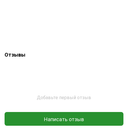
Отзывы
Добавьте первый отзыв
Написать отзыв