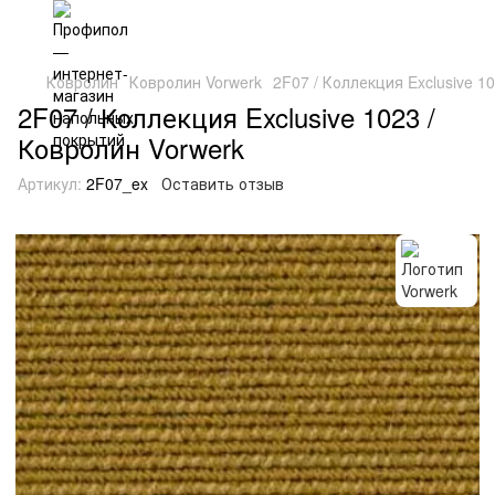
Ковролин
Ковролин Vorwerk
2F07 / Коллекция Exclusive 1
2F07 / Коллекция Exclusive 1023 /
Ковролин Vorwerk
Артикул:
2F07_ex
Оставить отзыв