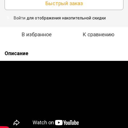
Быстрый заказ
Войти
для отображения накопительной скидки
%
В избранное
К сравнению
Описание