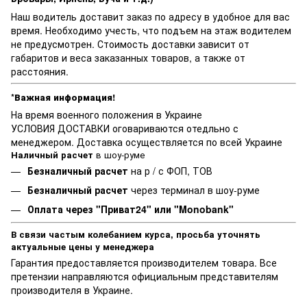
Наш водитель доставит заказ по адресу в удобное для вас
время. Необходимо учесть, что подъем на этаж водителем
не предусмотрен. Стоимость доставки зависит от
габаритов и веса заказанных товаров, а также от
расстояния.
*Важная информация!
На время военного положения в Украине
УСЛОВИЯ ДОСТАВКИ оговариваются отедльно с
менеджером. Доставка осуществляется по всей Украине
Наличный расчет
в шоу-руме
Безналичный расчет
на р / с ФОП, ТОВ
Безналичный расчет
через терминал в шоу-руме
Оплата через "Приват24" или "Monobank"
В связи частым колебанием курса, просьба уточнять
актуальные цены у менеджера
Гарантия предоставляется производителем товара. Все
претензии направляются официальным представителям
производителя в Украине.