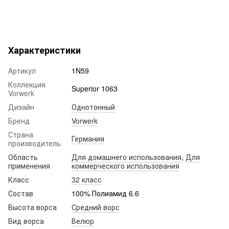
Характеристики
Артикул
1N59
Коллекция
Superior 1063
Vorwerk
Дизайн
Однотонный
Бренд
Vorwerk
Страна
Германия
производитель
Область
Для домашнего использования
,
Для
применения
коммерческого использования
Класс
32 класс
Состав
100% Полиамид 6.6
Высота ворса
Средний ворс
Вид ворса
Велюр