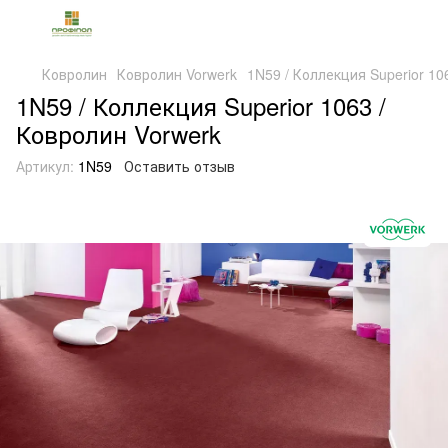
Ковролин
Ковролин Vorwerk
1N59 / Коллекция Superior 10
1N59 / Коллекция Superior 1063 /
Ковролин Vorwerk
Артикул:
1N59
Оставить отзыв