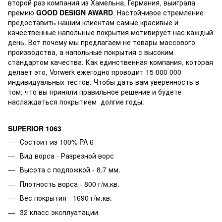
второй раз компания из Хамельна, Германия, выиграла
премию
GOOD DESIGN AWARD
. Настойчивое стремление
предоставить нашим клиентам самые красивые и
качественные напольные покрытия мотивирует нас каждый
день. Вот почему мы предлагаем не товары массового
производства, а напольные покрытия с высоким
стандартом качества. Как единственная компания, которая
делает это, Vorwerk ежегодно проводит 15 000 000
индивидуальных тестов. Чтобы дать вам уверенность в
том, что вы приняли правильное решение и будете
наслаждаться покрытием долгие годы.
SUPERIOR 1063
Состоит из 100% PA 6
Вид ворса - Разрезной ворс
Высота с подложкой - 8.7 мм.
Плотность ворса - 800 г/м.кв.
Вес покрытия - 1690 г/м.кв.
32 класс эксплуатации