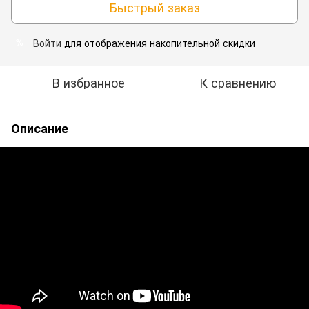
Быстрый заказ
Войти
для отображения накопительной скидки
%
В избранное
К сравнению
Описание