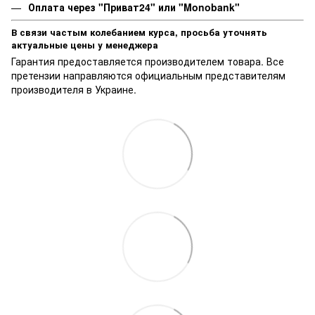
Оплата через "Приват24" или "Monobank"
В связи частым колебанием курса, просьба уточнять
актуальные цены у менеджера
Гарантия предоставляется производителем товара. Все
претензии направляются официальным представителям
производителя в Украине.