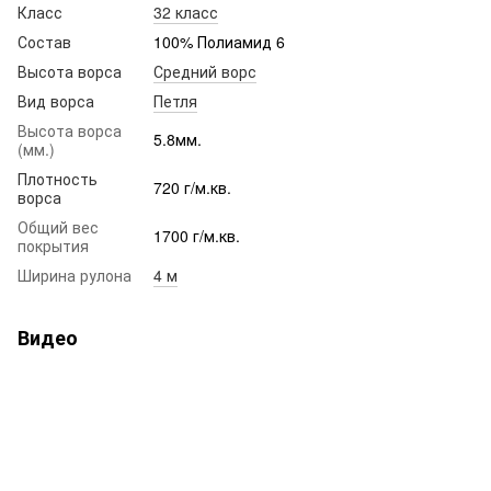
Класс
32 класс
Состав
100% Полиамид 6
Высота ворса
Средний ворс
Вид ворса
Петля
Высота ворса
5.8мм.
(мм.)
Плотность
720 г/м.кв.
ворса
Общий вес
1700 г/м.кв.
покрытия
Ширина рулона
4 м
Видео