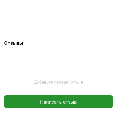
Отзывы
Добавьте первый отзыв
Написать отзыв