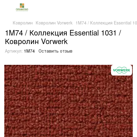
Ковролин
Ковролин Vorwerk
1M74 / Коллекция Essential 1
1M74 / Коллекция Essential 1031 /
Ковролин Vorwerk
Артикул:
1M74
Оставить отзыв