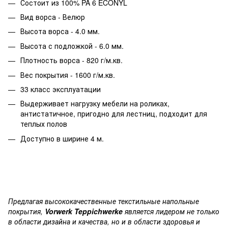
Состоит из 100% PA 6 ECONYL
Вид ворса - Велюр
Высота ворса - 4.0 мм.
Высота с подложкой - 6.0 мм.
Плотность ворса - 820 г/м.кв.
Вес покрытия - 1600 г/м.кв.
33 класс эксплуатации
Выдерживает нагрузку мебели на роликах,
антистатичное, пригодно для лестниц, подходит для
теплых полов
Доступно в ширине 4 м.
Предлагая высококачественные текстильные напольные
покрытия,
Vorwerk Teppichwerke
является лидером не только
в области дизайна и качества, но и в области здоровья и