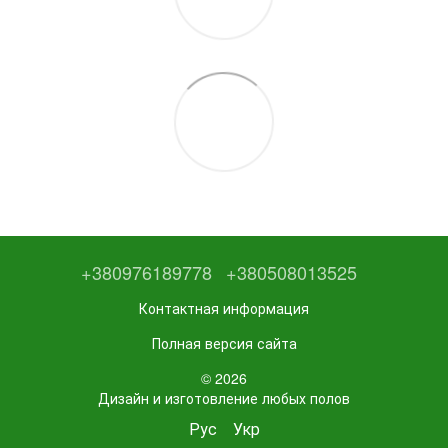
+380976189778
+380508013525
Контактная информация
Полная версия сайта
© 2026
Дизайн и изготовление любых полов
Рус
Укр