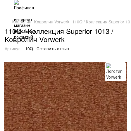
Ковролин
Ковролин Vorwerk
110Q / Коллекция Superior 10
110Q / Коллекция Superior 1013 /
Ковролин Vorwerk
Артикул:
110Q
Оставить отзыв