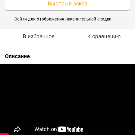
Быстрый заказ
Войти
для отображения накопительной скидки
%
В избранное
К сравнению
Описание