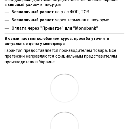
Наличный расчет
в шоу-руме
Безналичный расчет
на р / с ФОП, ТОВ
Безналичный расчет
через терминал в шоу-руме
Оплата через "Приват24" или "Monobank"
В связи частым колебанием курса, просьба уточнять
актуальные цены у менеджера
Гарантия предоставляется производителем товара. Все
претензии направляются официальным представителям
производителя в Украине.