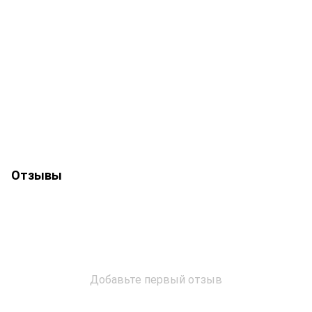
Отзывы
Добавьте первый отзыв