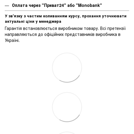
Оплата через "Приват24" або "Monobank"
У зв'язку з частим коливанням курсу, прохання уточнювати
актуальні ціни у менеджера
Гарантія встановлюється виробником товару. Всі претензії
направляються до офіційних представників виробника в
Україні.