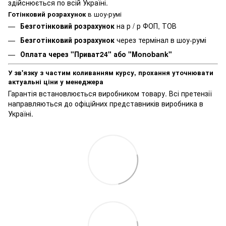
здійснюється по всій Україні.
Готінковий розрахунок
в шоу-румі
Безготінковий розрахунок
на р / р ФОП, ТОВ
Безготінковий розрахунок
через термінал в шоу-румі
Оплата через "Приват24" або "Monobank"
У зв'язку з частим коливанням курсу, прохання уточнювати
актуальні ціни у менеджера
Гарантія встановлюється виробником товару. Всі претензії
направляються до офіційних представників виробника в
Україні.