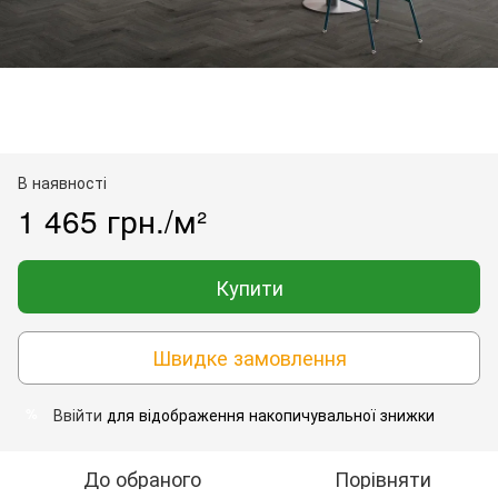
В наявності
1 465 грн./м²
Купити
Швидке замовлення
Ввійти
для відображення накопичувальної знижки
%
До обраного
Порівняти