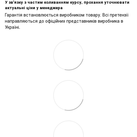
У зв'язку з частим коливанням курсу, прохання уточнювати
актуальні ціни у менеджера
Гарантія встановлюється виробником товару. Всі претензії
направляються до офіційних представників виробника в
Україні.