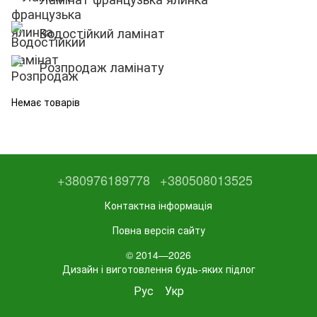
Водостійкий ламінат
Розпродаж ламінату
Немає товарів
+380976189778
+380508013525
Контактна інформація
Повна версія сайту
© 2014—2026
Дизайн і виготовлення будь-яких підлог
Рус
Укр