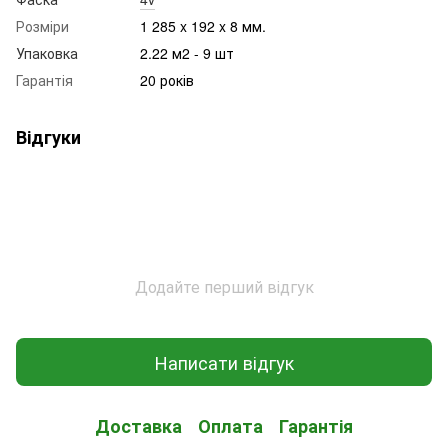
Розміри
1 285 x 192 x 8 мм.
Упаковка
2.22 м2 - 9 шт
Гарантія
20 років
Відгуки
Додайте перший відгук
Написати відгук
Доставка
Оплата
Гарантія