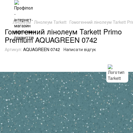
Лінолеум
Лінолеум Tarkett
Гомогенний лінолеум Tarkett 
Гомогенний лінолеум Tarkett Primo
Premium AQUAGREEN 0742
Артикул:
AQUAGREEN 0742
Написати відгук