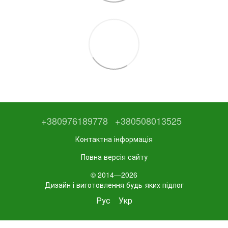
+380976189778
+380508013525
Контактна інформація
Повна версія сайту
© 2014—2026
Дизайн і виготовлення будь-яких підлог
Рус
Укр