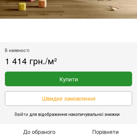
В наявності
1 414 грн./м²
Купити
Швидке замовлення
Ввійти
для відображення накопичувальної знижки
%
До обраного
Порівняти