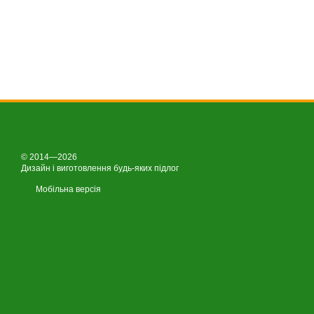
© 2014—2026
Дизайн і виготовлення будь-яких підлог
Мобільна версія