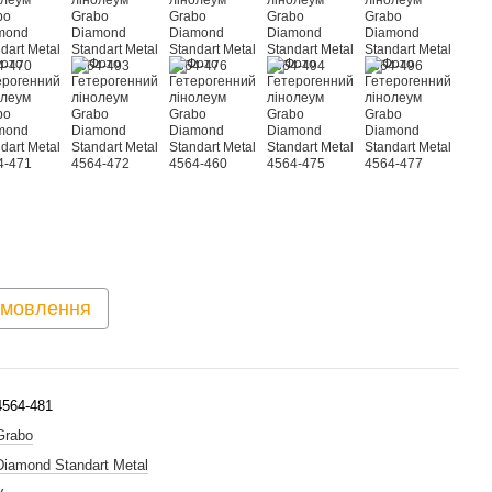
амовлення
4564-481
Grabo
Diamond Standart Metal