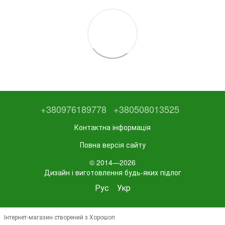
+380976189778
+380508013525
Контактна інформація
Повна версія сайту
© 2014—2026
Дизайн і виготовлення будь-яких підлог
Рус
Укр
Інтернет-магазин створений з Хорошоп