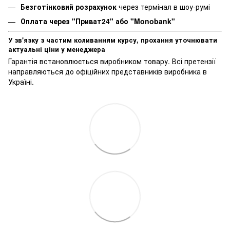
Безготінковий розрахунок
через термінал в шоу-румі
Оплата через "Приват24" або "Monobank"
У зв'язку з частим коливанням курсу, прохання уточнювати
актуальні ціни у менеджера
Гарантія встановлюється виробником товару. Всі претензії
направляються до офіційних представників виробника в
Україні.