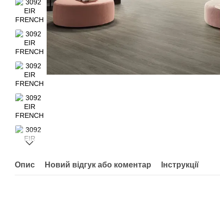
Опис
Новий відгук або коментар
Інструкції