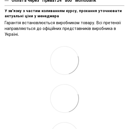
Оплата через "Приват24" або "Monobank"
У зв'язку з частим коливанням курсу, прохання уточнювати
актуальні ціни у менеджера
Гарантія встановлюється виробником товару. Всі претензії
направляються до офіційних представників виробника в
Україні.